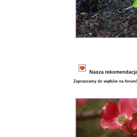
Nasza rekomendacja:
Zapraszamy do wątków na forum