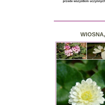
przede wszystkim uczynnyc
WIOSNA, 