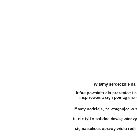
Witamy serdecznie na 
które powstało dla prezentacji 
inspirowania się i pomagania s
Mamy nadzieje, że wstępując w s
tu nie tylko solidną dawkę wiedzy
się na sukces uprawy wielu rośl