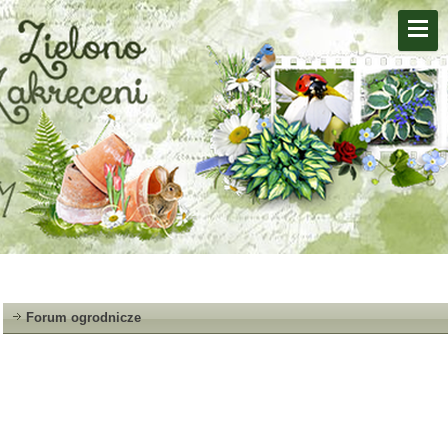
Forum ogrodnicze